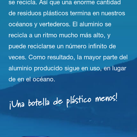
se recicla. Así que una enorme cantidad
de residuos plásticos termina en nuestros
océanos y vertederos. El aluminio se
recicla a un ritmo mucho más alto, y
puede reciclarse un número infinito de
veces. Como resultado, la mayor parte del
aluminio producido sigue en uso, en lugar
de en el océano.
¡Una botella de plástico menos!