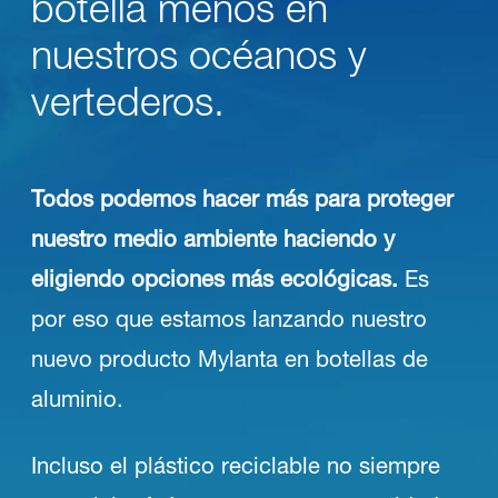
botella menos en
nuestros océanos y
vertederos.
Todos podemos hacer más para proteger
nuestro medio ambiente haciendo y
eligiendo opciones más ecológicas.
Es
por eso que estamos lanzando nuestro
nuevo producto Mylanta en botellas de
aluminio.
Incluso el plástico reciclable no siempre