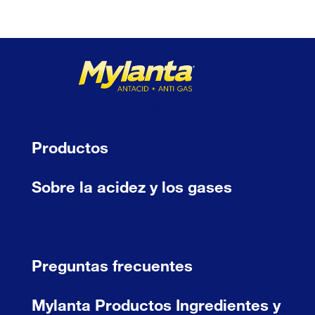
®
FASTER THAN HEARTBURN
Productos
Sobre la acidez y los gases
®
ECOCARE
Preguntas frecuentes
Mylanta Productos Ingredientes y