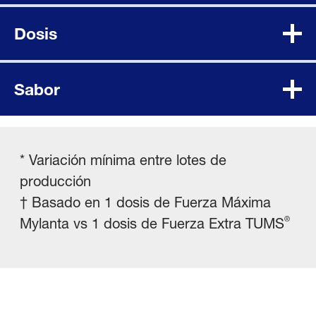
Dosis
Sabor
* Variación mínima entre lotes de
producción
† Basado en 1 dosis de Fuerza Máxima
®
Mylanta vs 1 dosis de Fuerza Extra TUMS