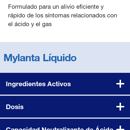
Formulado para un alivio eficiente y
rápido de los síntomas relacionados con
el ácido y el gas
Mylanta Líquido
Ingredientes Activos
Dosis
Capacidad Neutralizante de Ácido