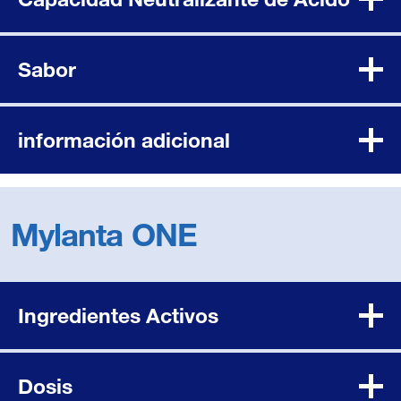
Sabor
información adicional
Mylanta ONE
Ingredientes Activos
Dosis