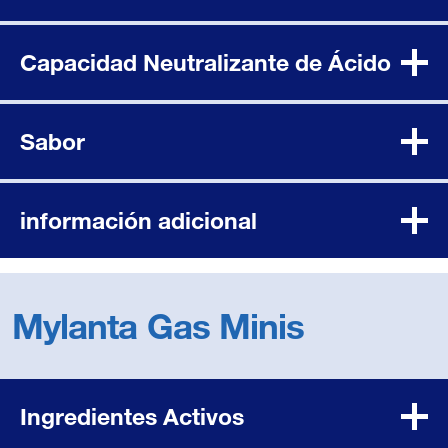
Capacidad Neutralizante de Ácido
Sabor
información adicional
Mylanta Gas Minis
Ingredientes Activos