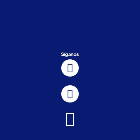
Síganos