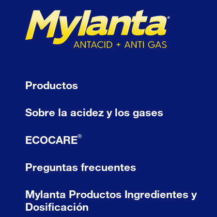
Productos
Sobre la acidez y los gases
®
ECOCARE
Preguntas frecuentes
Mylanta Productos Ingredientes y
Dosificación