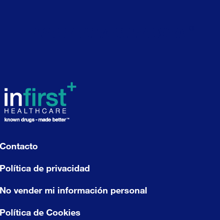
®
FASTER THAN HEARTBURN
Contacto
Política de privacidad
No vender mi información personal
Política de Cookies