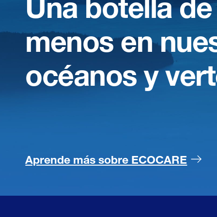
Una botella de
menos en nues
océanos y vert
Aprende más sobre ECOCARE